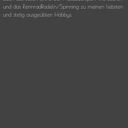
und das RennradRadeln/Spinning zu meinen liebsten
und stetig ausgeübten Hobbys.