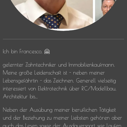
Ich bin Francesco, 🤗
gelernter Zahntechniker und Immobilienkaufmann.
Meine große Leidenschaft ist - neben meiner
Lebensgefährtin - das Zeichnen. Generell vielseitig
interessiert von Elektrotechnik über RC/Modellbau,
Architektur bis...
Neben der Ausübung meiner beruflichen Tätigkeit
und der Beziehung zu meiner Liebsten gehören aber
auch das Lesen sowie der Ausdauersport wie Laufen