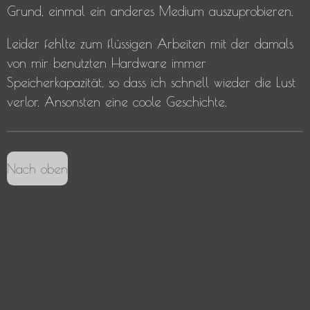
Grund, einmal ein anderes Medium auszuprobieren.
Leider fehlte zum flüssigen Arbeiten mit der damals
von mir benutzten Hardware immer
Speicherkapazität, so dass ich schnell wieder die Lust
verlor. Ansonsten eine coole Geschichte.
Nach oben