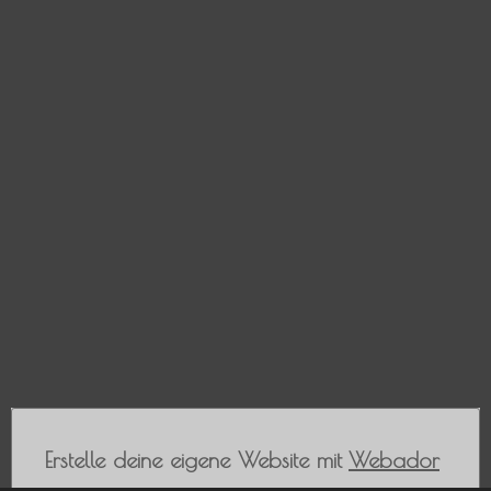
Erstelle deine eigene Website mit
Webador