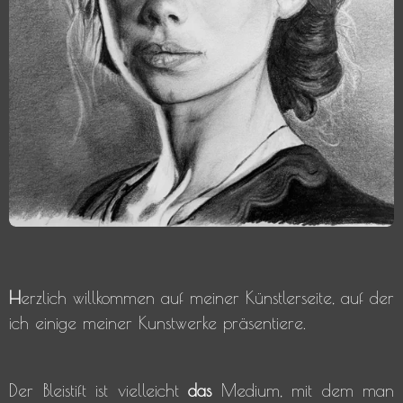
H
erzlich willkommen auf meiner Künstlerseite, auf der
ich einige meiner Kunstwerke präsentiere.
D
er Bleistift ist vielleicht
das
Medium, mit dem man