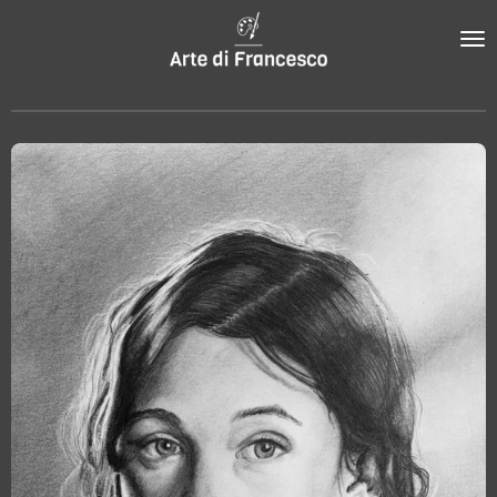
Zum
Hauptinhalt
springen