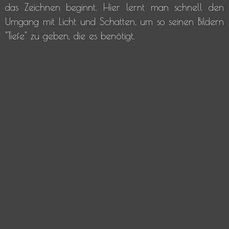
das Zeichnen beginnt. Hier lernt man schnell den
Umgang mit Licht und Schatten, um so seinen Bildern
"Tiefe" zu geben, die es benötigt.